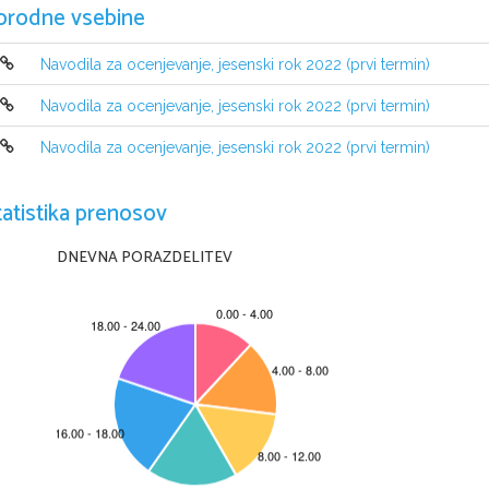
Moderirana r
orodne vsebine
Navodila za ocenjevanje, jesenski rok 2022 (prvi termin)
Navodila za ocenjevanje, jesenski rok 2022 (prvi termin)
Navodila za ocenjevanje, jesenski rok 2022 (prvi termin)
tatistika prenosov
DNEVNA PORAZDELITEV