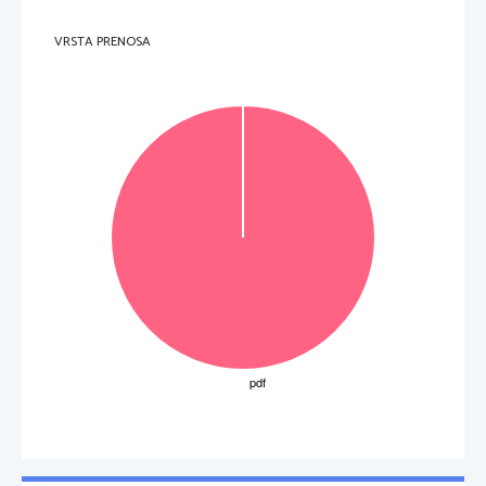
VRSTA PRENOSA