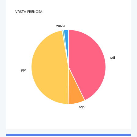
VRSTA PRENOSA