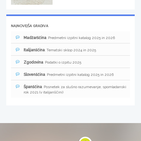
NAJNOVEJŠA GRADIVA
Madžarščina
: Predmetni izpitni katalog 2025 in 2026
Italijanščina
: Tematski sklop 2024 in 2025
Zgodovina
: Podatki o izpitu 2025
Slovenščina
: Predmetni izpitni katalog 2025 in 2026
Španščina
: Posnetek za slušno razumevanje, spomladanski
rok 2021 (v italijanščini)