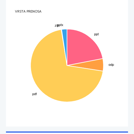
VRSTA PRENOSA