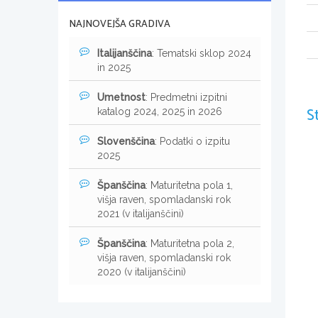
NAJNOVEJŠA GRADIVA
Italijanščina
: Tematski sklop 2024
in 2025
Umetnost
: Predmetni izpitni
S
katalog 2024, 2025 in 2026
Slovenščina
: Podatki o izpitu
2025
Španščina
: Maturitetna pola 1,
višja raven, spomladanski rok
2021 (v italijanščini)
Španščina
: Maturitetna pola 2,
višja raven, spomladanski rok
2020 (v italijanščini)