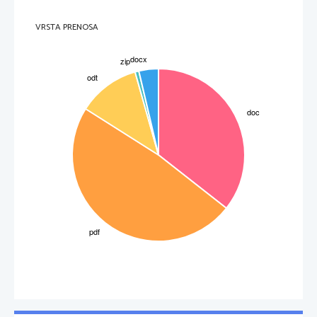
VRSTA PRENOSA