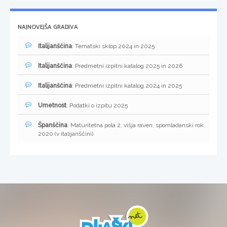
NAJNOVEJŠA GRADIVA
Italijanščina
: Tematski sklop 2024 in 2025
Italijanščina
: Predmetni izpitni katalog 2025 in 2026
Italijanščina
: Predmetni izpitni katalog 2024 in 2025
Umetnost
: Podatki o izpitu 2025
Španščina
: Maturitetna pola 2, višja raven, spomladanski rok
2020 (v italijanščini)