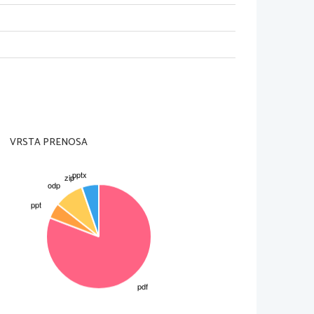
VRSTA PRENOSA