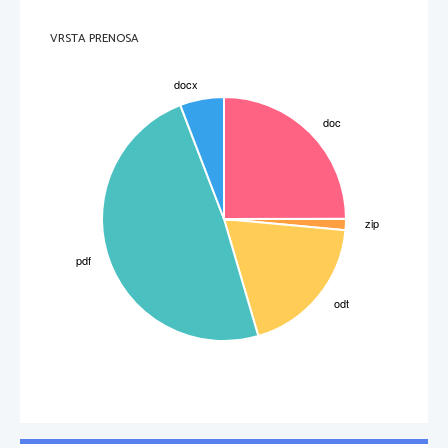
VRSTA PRENOSA