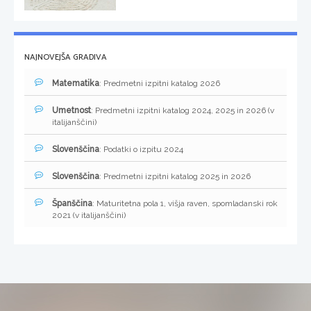
NAJNOVEJŠA GRADIVA
Matematika
: Predmetni izpitni katalog 2026
Umetnost
: Predmetni izpitni katalog 2024, 2025 in 2026 (v
italijanščini)
Slovenščina
: Podatki o izpitu 2024
Slovenščina
: Predmetni izpitni katalog 2025 in 2026
Španščina
: Maturitetna pola 1, višja raven, spomladanski rok
2021 (v italijanščini)