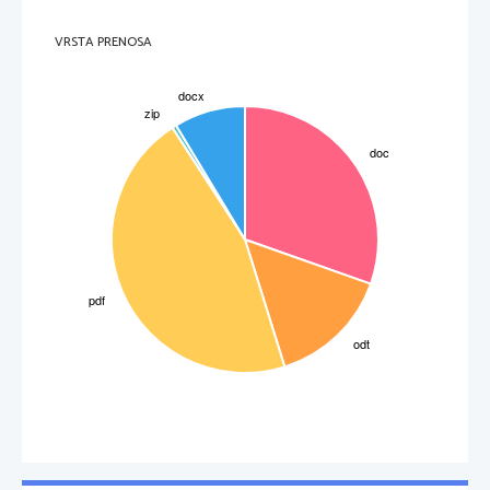
VRSTA PRENOSA