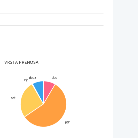
VRSTA PRENOSA