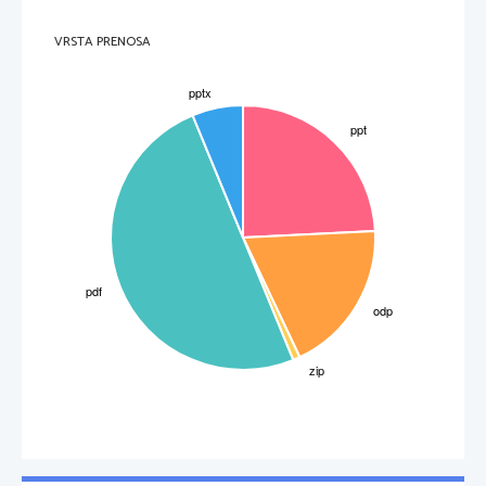
VRSTA PRENOSA