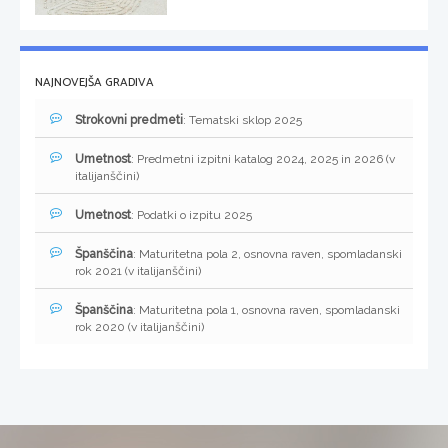
NAJNOVEJŠA GRADIVA
Strokovni predmeti
: Tematski sklop 2025
Umetnost
: Predmetni izpitni katalog 2024, 2025 in 2026 (v
italijanščini)
Umetnost
: Podatki o izpitu 2025
Španščina
: Maturitetna pola 2, osnovna raven, spomladanski
rok 2021 (v italijanščini)
Španščina
: Maturitetna pola 1, osnovna raven, spomladanski
rok 2020 (v italijanščini)