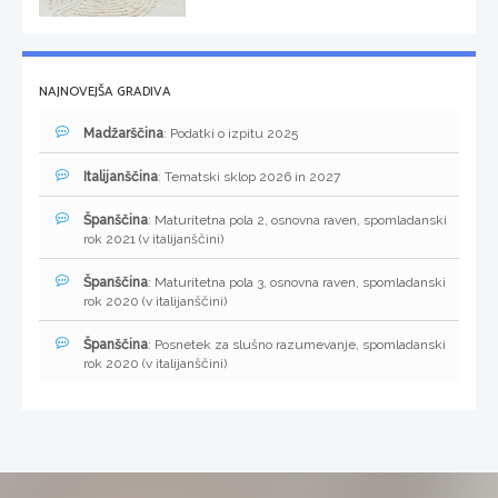
NAJNOVEJŠA GRADIVA
Madžarščina
: Podatki o izpitu 2025
Italijanščina
: Tematski sklop 2026 in 2027
Španščina
: Maturitetna pola 2, osnovna raven, spomladanski
rok 2021 (v italijanščini)
Španščina
: Maturitetna pola 3, osnovna raven, spomladanski
rok 2020 (v italijanščini)
Španščina
: Posnetek za slušno razumevanje, spomladanski
rok 2020 (v italijanščini)