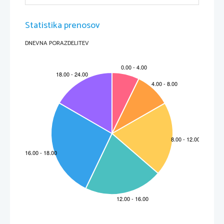
Statistika prenosov
DNEVNA PORAZDELITEV