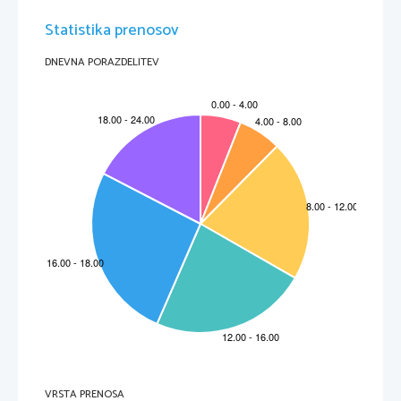
Statistika prenosov
DNEVNA PORAZDELITEV
VRSTA PRENOSA