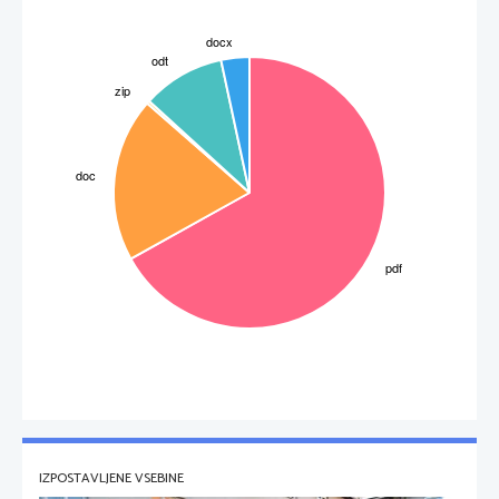
IZPOSTAVLJENE VSEBINE