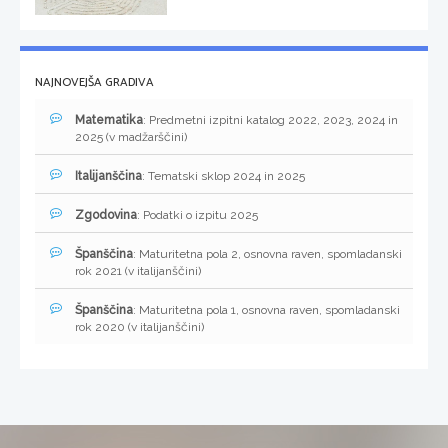
NAJNOVEJŠA GRADIVA
Matematika
: Predmetni izpitni katalog 2022, 2023, 2024 in
2025 (v madžarščini)
Italijanščina
: Tematski sklop 2024 in 2025
Zgodovina
: Podatki o izpitu 2025
Španščina
: Maturitetna pola 2, osnovna raven, spomladanski
rok 2021 (v italijanščini)
Španščina
: Maturitetna pola 1, osnovna raven, spomladanski
rok 2020 (v italijanščini)