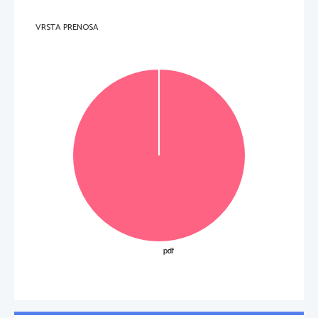
VRSTA PRENOSA