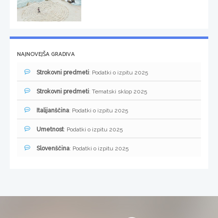
NAJNOVEJŠA GRADIVA
Strokovni predmeti
: Podatki o izpitu 2025
Strokovni predmeti
: Tematski sklop 2025
Italijanščina
: Podatki o izpitu 2025
Umetnost
: Podatki o izpitu 2025
Slovenščina
: Podatki o izpitu 2025