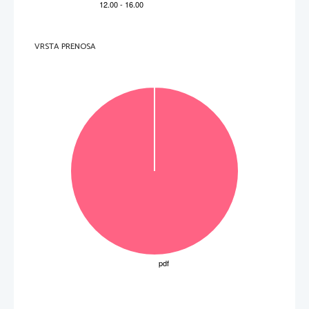
VRSTA PRENOSA
OBRNITE LIST
.