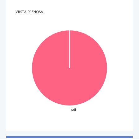
VRSTA PRENOSA