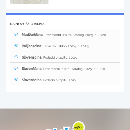
NAJNOVEJŠA GRADIVA
Madžarščina
: Predmetni izpitni katalog 2025 in 2026
Italijanščina
: Tematski sklop 2024 in 2025
Slovenščina
: Podatki o izpitu 2025
Slovenščina
: Predmetni izpitni katalog 2025 in 2026
Slovenščina
: Podatki o izpitu 2024