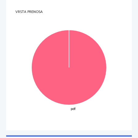
VRSTA PRENOSA