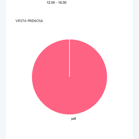
VRSTA PRENOSA