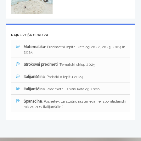
NAJNOVEJŠA GRADIVA
Matematika
: Predmetni izpitni katalog 2022, 2023, 2024 in
2025
Strokovni predmeti
: Tematski sklop 2025
Italijanščina
: Podatki o izpitu 2024
Italijanščina
: Predmetni izpitni katalog 2026
Španščina
: Posnetek za slušno razumevanje, spomladanski
rok 2021 (v italijanščini)