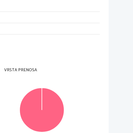
VRSTA PRENOSA