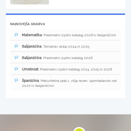
NAJNOVEJŠA GRADIVA
Matematika
: Predmetni izpitni katalog 2026 (v italijanščini)
Italijanščina
: Tematski sklop 2024 in 2025
Italijanščina
: Predmetni izpitni katalog 2026
Umetnost
: Predmetni izpitni katalog 2024, 2025 in 2026
Španščina
: Maturitetna pola 1, višja raven, spomladanski rok
2020 (v italijanščini)