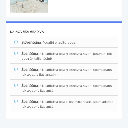
NAJNOVEJŠA GRADIVA
Slovenščina
: Podatki o izpitu 2024
Španščina
: Maturitetna pola 3, osnovna raven, jesenski rok
2021 (v italijanščini)
Španščina
: Maturitetna pola 3, osnovna raven, spomladanski
rok 2021 (v italijanščini)
Španščina
: Maturitetna pola 3, osnovna raven, spomladanski
rok 2020 (v italijanščini)
Španščina
: Maturitetna pola 1, osnovna raven, spomladanski
rok 2020 (v italijanščini)