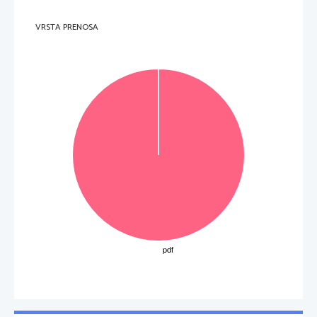
VRSTA PRENOSA