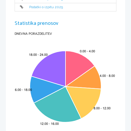
Podatki o izpitu 2025
Statistika prenosov
DNEVNA PORAZDELITEV