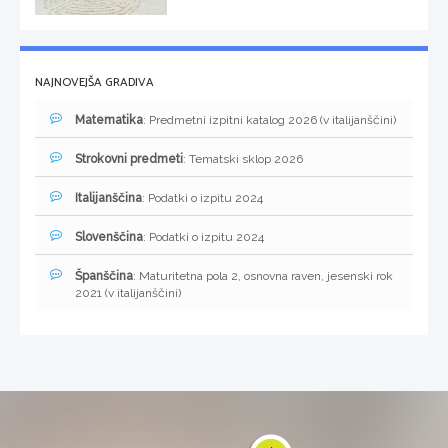
NAJNOVEJŠA GRADIVA
Matematika
: Predmetni izpitni katalog 2026 (v italijanščini)
Strokovni predmeti
: Tematski sklop 2026
Italijanščina
: Podatki o izpitu 2024
Slovenščina
: Podatki o izpitu 2024
Španščina
: Maturitetna pola 2, osnovna raven, jesenski rok
2021 (v italijanščini)