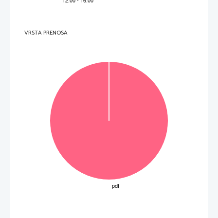
VRSTA PRENOSA