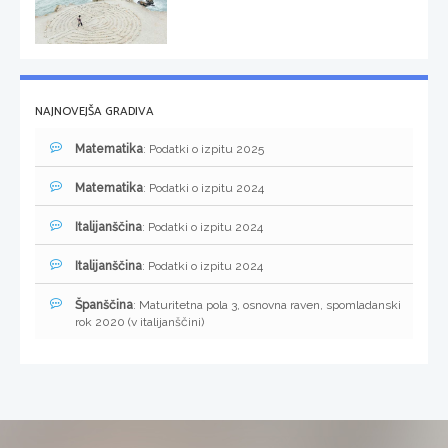
NAJNOVEJŠA GRADIVA
Matematika
: Podatki o izpitu 2025
Matematika
: Podatki o izpitu 2024
Italijanščina
: Podatki o izpitu 2024
Italijanščina
: Podatki o izpitu 2024
Španščina
: Maturitetna pola 3, osnovna raven, spomladanski
rok 2020 (v italijanščini)