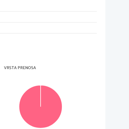
VRSTA PRENOSA
OVEGA UMA?