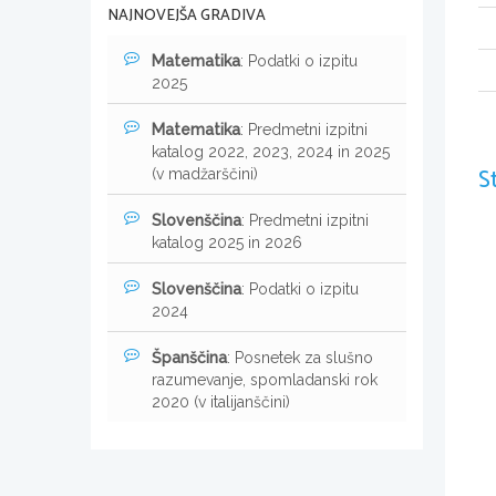
NAJNOVEJŠA GRADIVA
Matematika
: Podatki o izpitu
2025
Matematika
: Predmetni izpitni
katalog 2022, 2023, 2024 in 2025
S
(v madžarščini)
Slovenščina
: Predmetni izpitni
katalog 2025 in 2026
Slovenščina
: Podatki o izpitu
2024
Španščina
: Posnetek za slušno
razumevanje, spomladanski rok
2020 (v italijanščini)