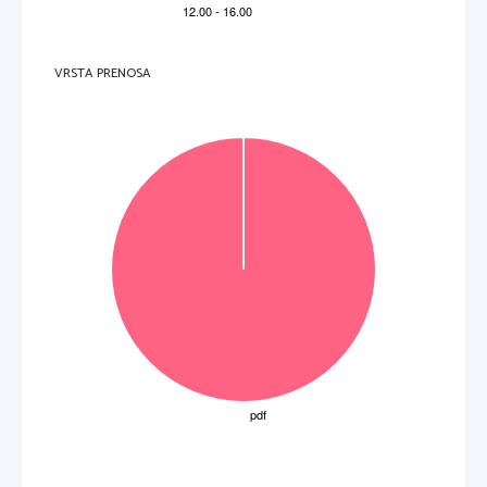
VRSTA PRENOSA
OBRNITE LIST. 