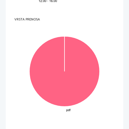
VRSTA PRENOSA
OBRNITE LIST. 