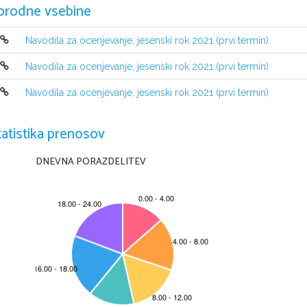
orodne vsebine
Navodila za ocenjevanje, jesenski rok 2021 (prvi termin)
Navodila za ocenjevanje, jesenski rok 2021 (prvi termin)
Navodila za ocenjevanje, jesenski rok 2021 (prvi termin)
tatistika prenosov
DNEVNA PORAZDELITEV