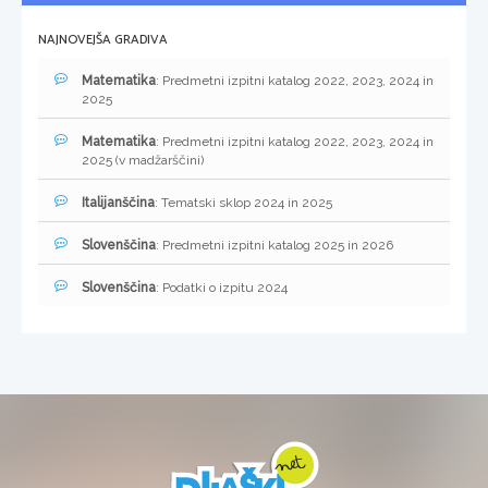
NAJNOVEJŠA GRADIVA
Matematika
: Predmetni izpitni katalog 2022, 2023, 2024 in
2025
Matematika
: Predmetni izpitni katalog 2022, 2023, 2024 in
2025 (v madžarščini)
Italijanščina
: Tematski sklop 2024 in 2025
Slovenščina
: Predmetni izpitni katalog 2025 in 2026
Slovenščina
: Podatki o izpitu 2024