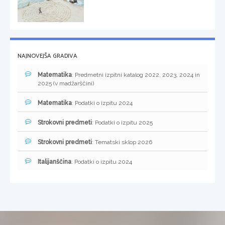
NAJNOVEJŠA GRADIVA
Matematika
: Predmetni izpitni katalog 2022, 2023, 2024 in
2025 (v madžarščini)
Matematika
: Podatki o izpitu 2024
Strokovni predmeti
: Podatki o izpitu 2025
Strokovni predmeti
: Tematski sklop 2026
Italijanščina
: Podatki o izpitu 2024