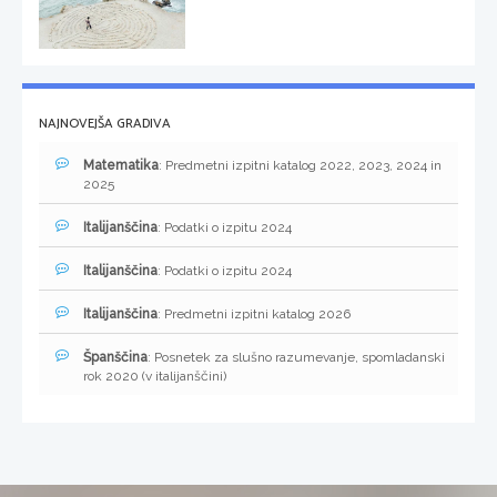
NAJNOVEJŠA GRADIVA
Matematika
: Predmetni izpitni katalog 2022, 2023, 2024 in
2025
Italijanščina
: Podatki o izpitu 2024
Italijanščina
: Podatki o izpitu 2024
Italijanščina
: Predmetni izpitni katalog 2026
Španščina
: Posnetek za slušno razumevanje, spomladanski
rok 2020 (v italijanščini)