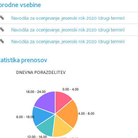
orodne vsebine
Navodila za ocenjevanje, jesenski rok 2020 (drugi termin)
Navodila za ocenjevanje, jesenski rok 2020 (drugi termin)
Navodila za ocenjevanje, jesenski rok 2020 (drugi termin)
tatistika prenosov
DNEVNA PORAZDELITEV