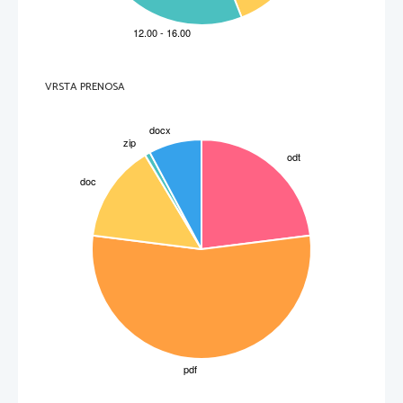
VRSTA PRENOSA
3