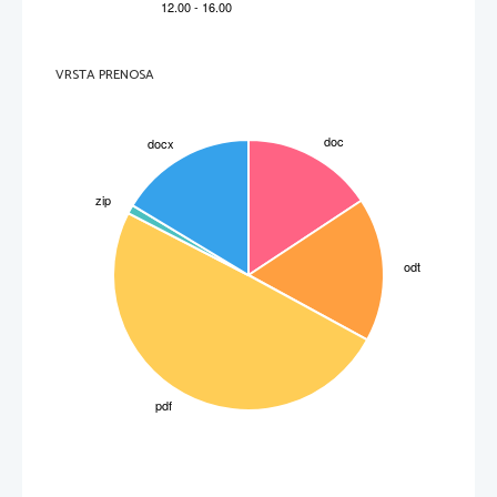
VRSTA PRENOSA