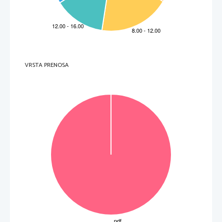
VRSTA PRENOSA
VOLTATE IL FOGLIO.