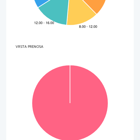
VRSTA PRENOSA
VOLTATE IL FOGLIO.