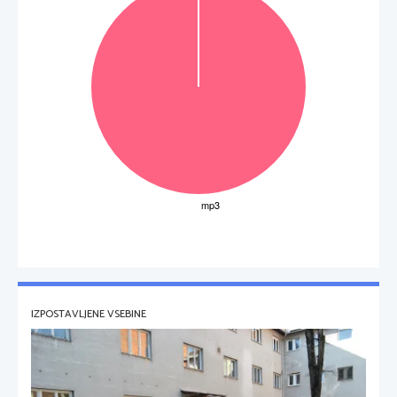
IZPOSTAVLJENE VSEBINE