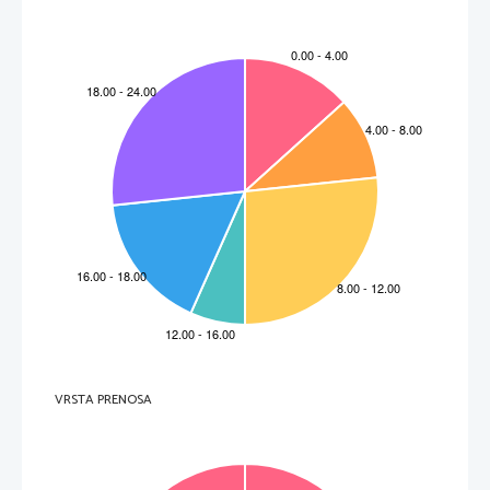
VRSTA PRENOSA