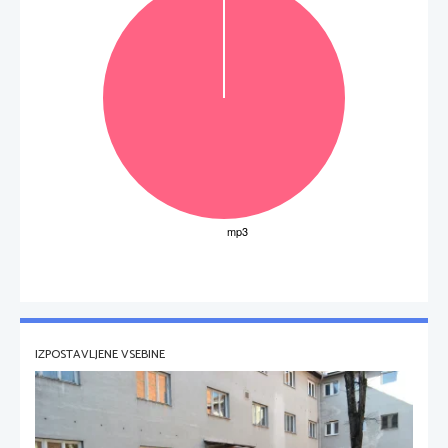
IZPOSTAVLJENE VSEBINE