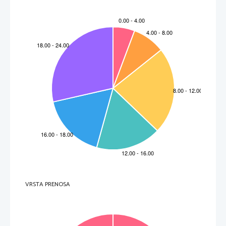
VRSTA PRENOSA