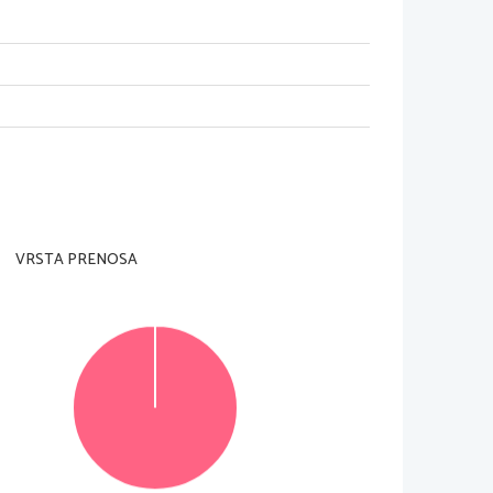
VRSTA PRENOSA