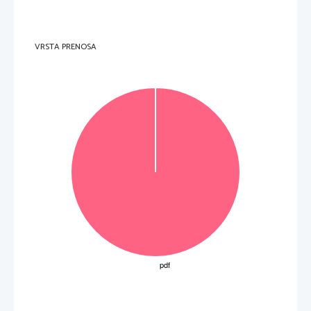
VRSTA PRENOSA
OBRNITE LIST. 