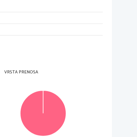
VRSTA PRENOSA