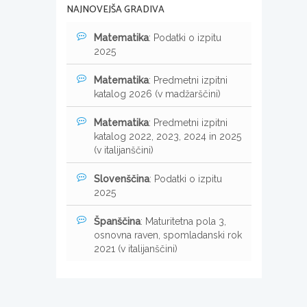
NAJNOVEJŠA GRADIVA
Matematika
: Podatki o izpitu
2025
Matematika
: Predmetni izpitni
katalog 2026 (v madžarščini)
Matematika
: Predmetni izpitni
katalog 2022, 2023, 2024 in 2025
(v italijanščini)
Slovenščina
: Podatki o izpitu
2025
Španščina
: Maturitetna pola 3,
osnovna raven, spomladanski rok
2021 (v italijanščini)