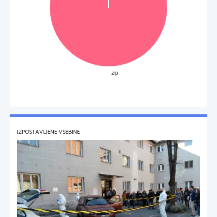
IZPOSTAVLJENE VSEBINE