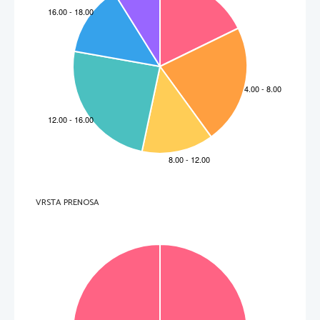
VRSTA PRENOSA