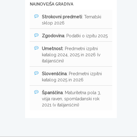
NAJNOVEJŠA GRADIVA
Strokovni predmeti
: Tematski
sklop 2026
Zgodovina
: Podatki o izpitu 2025
Umetnost
: Predmetni izpitni
katalog 2024, 2025 in 2026 (v
italijanščini)
Slovenščina
: Predmetni izpitni
katalog 2025 in 2026
Španščina
: Maturitetna pola 3,
višja raven, spomladanski rok
2021 (v italijanščini)