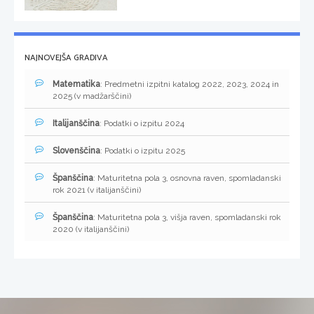
NAJNOVEJŠA GRADIVA
Matematika
: Predmetni izpitni katalog 2022, 2023, 2024 in
2025 (v madžarščini)
Italijanščina
: Podatki o izpitu 2024
Slovenščina
: Podatki o izpitu 2025
Španščina
: Maturitetna pola 3, osnovna raven, spomladanski
rok 2021 (v italijanščini)
Španščina
: Maturitetna pola 3, višja raven, spomladanski rok
2020 (v italijanščini)