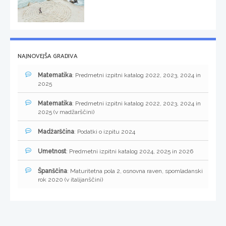
NAJNOVEJŠA GRADIVA
Matematika
: Predmetni izpitni katalog 2022, 2023, 2024 in
2025
Matematika
: Predmetni izpitni katalog 2022, 2023, 2024 in
2025 (v madžarščini)
Madžarščina
: Podatki o izpitu 2024
Umetnost
: Predmetni izpitni katalog 2024, 2025 in 2026
Španščina
: Maturitetna pola 2, osnovna raven, spomladanski
rok 2020 (v italijanščini)