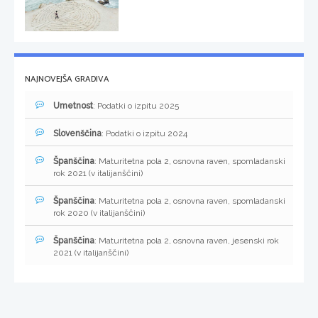
NAJNOVEJŠA GRADIVA
Umetnost
: Podatki o izpitu 2025
Slovenščina
: Podatki o izpitu 2024
Španščina
: Maturitetna pola 2, osnovna raven, spomladanski
rok 2021 (v italijanščini)
Španščina
: Maturitetna pola 2, osnovna raven, spomladanski
rok 2020 (v italijanščini)
Španščina
: Maturitetna pola 2, osnovna raven, jesenski rok
2021 (v italijanščini)